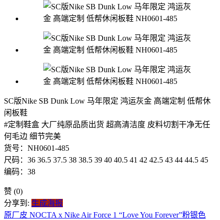
SC版Nike SB Dunk Low 马年限定 鸿运灰金 高端定制 低帮休
闲板鞋
#定制鞋盒 大厂纯原品质出货 超高清洁度 皮料切割干净无任
何毛边 细节完美
货号：NH0601-485
尺码：36 36.5 37.5 38 38.5 39 40 40.5 41 42 42.5 43 44 44.5 45
编码：38
赞
(0)
分享到:
生成海报
原厂皮 NOCTA x Nike Air Force 1 “Love You Forever”粉银色