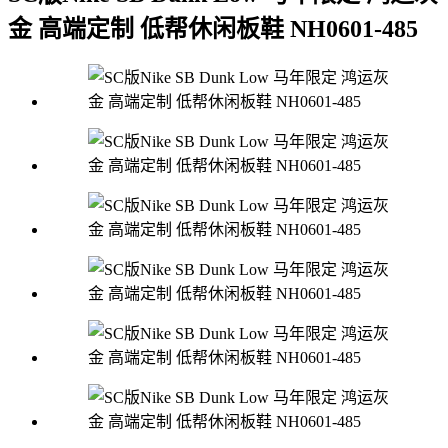
金 高端定制 低帮休闲板鞋 NH0601-485