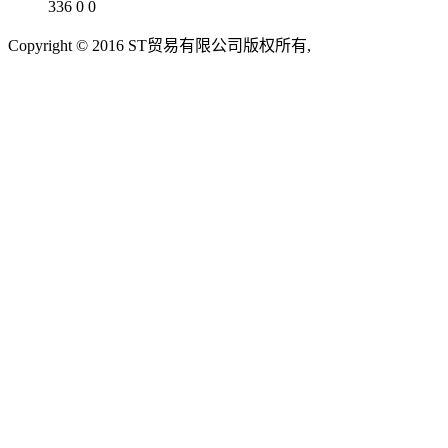
336
0
0
Copyright © 2016 ST贸易有限公司版权所有,