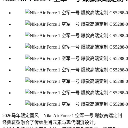
2026马年限定国风！Nike Air Force 1 空军一号 爆款高端定制
经典鞋型融合了传统生肖元素与现代潮流设计。