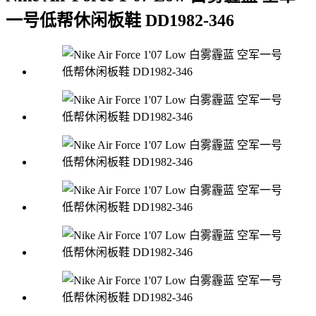
一号低帮休闲板鞋 DD1982-346