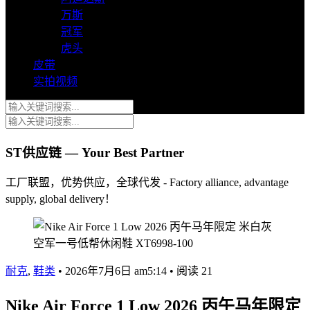
万斯
冠军
虎头
皮带
实拍视频
ST供应链 — Your Best Partner
工厂联盟，优势供应，全球代发 - Factory alliance, advantage
supply, global delivery！
耐克
,
鞋类
•
2026年7月6日 am5:14
•
阅读 21
Nike Air Force 1 Low 2026 丙午马年限定