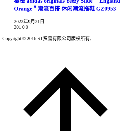
橘橙 adidas originals Yeezy Slide ＂England
Orange＂潮流百搭 休闲潮流拖鞋 GZ0953
2022年9月21日
301
0
0
Copyright © 2016 ST贸易有限公司版权所有,