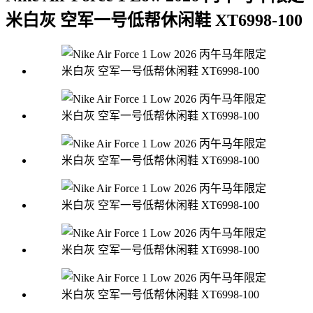
米白灰 空军一号低帮休闲鞋 XT6998-100