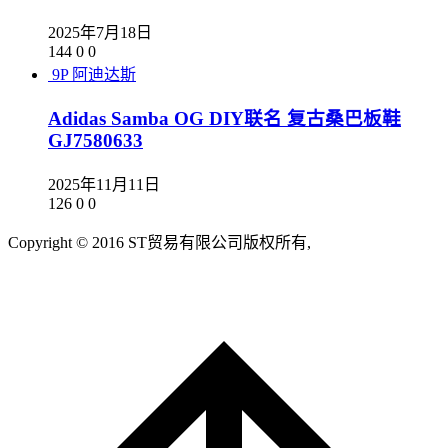
2025年7月18日
144
0
0
9P
阿迪达斯
Adidas Samba OG DIY联名 复古桑巴板鞋
GJ7580633
2025年11月11日
126
0
0
Copyright © 2016 ST贸易有限公司版权所有,