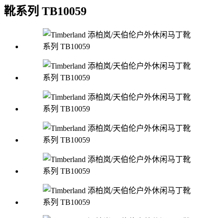
靴系列 TB10059