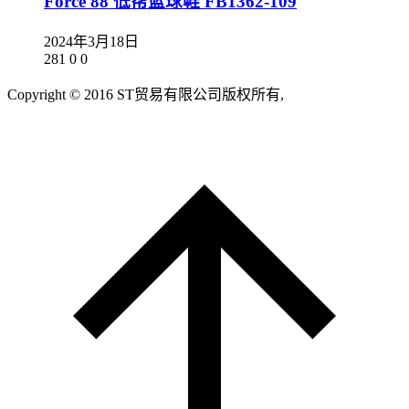
Force 88 低帮篮球鞋 FB1362-109
2024年3月18日
281
0
0
Copyright © 2016 ST贸易有限公司版权所有,