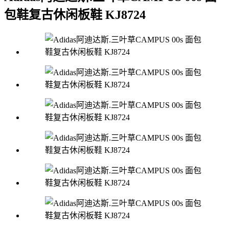
包鞋复古休闲板鞋 KJ8724