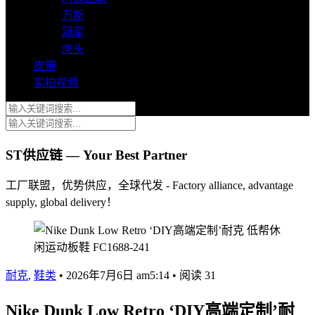
万斯
冠军
虎头
皮带
实拍视频
ST供应链 — Your Best Partner
工厂联盟，优势供应，全球代发 - Factory alliance, advantage
supply, global delivery！
耐克
,
鞋类
•
2026年7月6日 am5:14
•
阅读 31
Nike Dunk Low Retro ‘DIY高端定制’耐