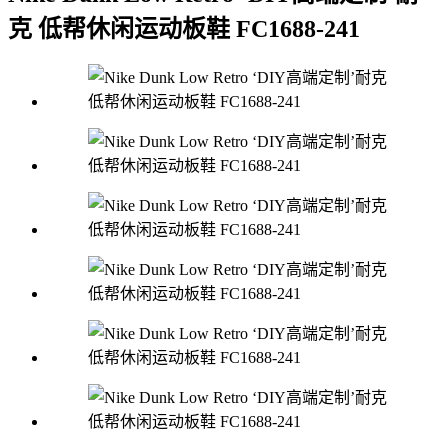
克 低帮休闲运动板鞋 FC1688-241