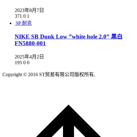
2023年8月7日
371
0
1
9P
耐克
NIKE SB Dunk Low ”white hole 2.0” 黑白
FN5880-001
2025年4月2日
195
0
0
Copyright © 2016 ST贸易有限公司版权所有,