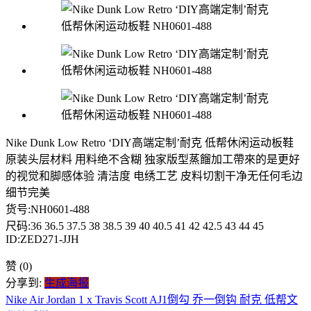
Nike Dunk Low Retro ‘DIY高端定制’耐克 低帮休闲运动板鞋
原装头层材料 用料绝不含糊 独家版型蒸餾加工帶來的是更好
的视觉和脚感体验 清洁度 电绣工艺 皮料切割干净无任何毛边
细节完美
货号:NH0601-488
尺码:36 36.5 37.5 38 38.5 39 40 40.5 41 42 42.5 43 44 45
ID:ZED271-JJH
赞
(0)
分享到:
生成海报
Nike Air Jordan 1 x Travis Scott AJ1倒勾 乔一倒钩 耐克 低帮文