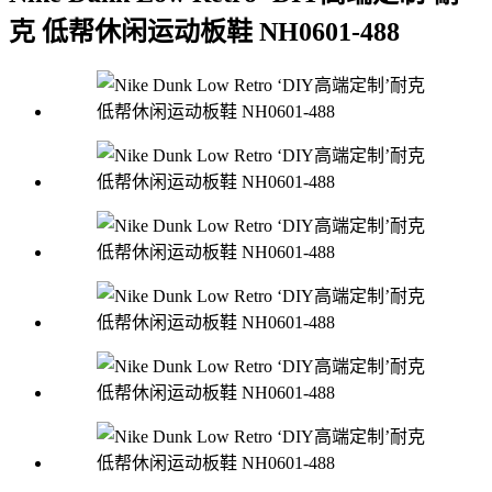
克 低帮休闲运动板鞋 NH0601-488