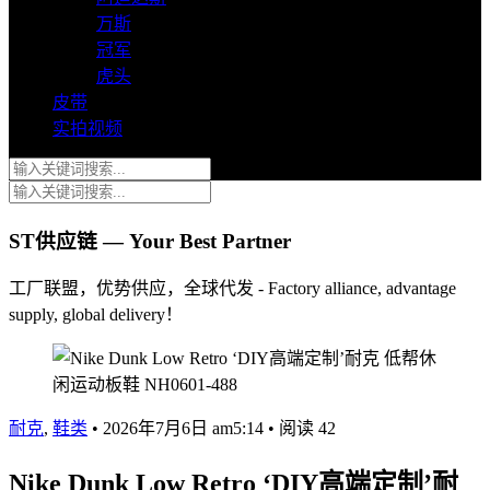
万斯
冠军
虎头
皮带
实拍视频
ST供应链 — Your Best Partner
工厂联盟，优势供应，全球代发 - Factory alliance, advantage
supply, global delivery！
耐克
,
鞋类
•
2026年7月6日 am5:14
•
阅读 42
Nike Dunk Low Retro ‘DIY高端定制’耐