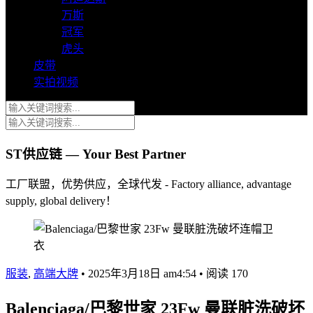
万斯
冠军
虎头
皮带
实拍视频
ST供应链 — Your Best Partner
工厂联盟，优势供应，全球代发 - Factory alliance, advantage
supply, global delivery！
服装
,
高端大牌
•
2025年3月18日 am4:54
•
阅读 170
Balenciaga/巴黎世家 23Fw 曼联脏洗破坏