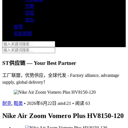
万斯
冠军
虎头
皮带
实拍视频
ST供应链 — Your Best Partner
工厂联盟，优势供应，全球代发 - Factory alliance, advantage
supply, global delivery！
耐克
,
鞋类
•
2026年6月22日 am4:21
•
阅读 63
Nike Air Zoom Vomero Plus HV8150-120