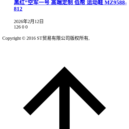
黑红”空军一号 高端定制 低帮 运动鞋 MZ9588-
812
2026年2月12日
126
0
0
Copyright © 2016 ST贸易有限公司版权所有,