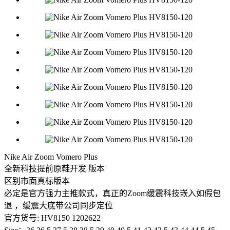
Nike Air Zoom Vomero Plus
全新科技提前原鞋开发 版本
区别市面真标版本
必定是官方强力主推款式，真正的Zoom缓震科技嵌入如假包
退 ，缓震大底带公司同步定位
官方货号: HV8150 1202622