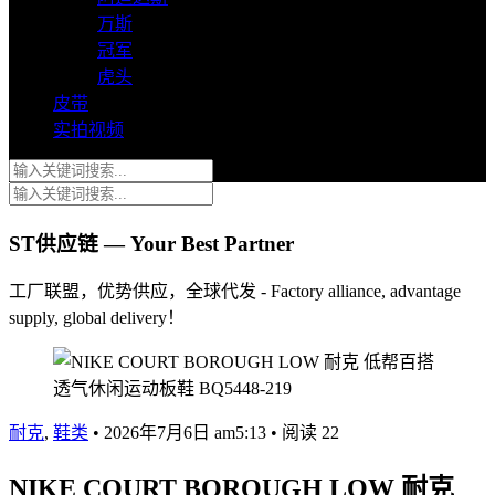
万斯
冠军
虎头
皮带
实拍视频
ST供应链 — Your Best Partner
工厂联盟，优势供应，全球代发 - Factory alliance, advantage
supply, global delivery！
耐克
,
鞋类
•
2026年7月6日 am5:13
•
阅读 22
NIKE COURT BOROUGH LOW 耐克