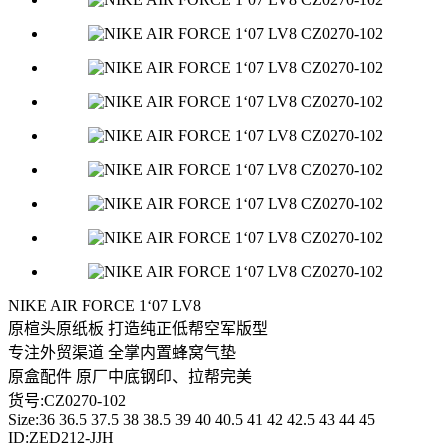
NIKE AIR FORCE 1‘07 LV8
原楦头原纸板 打造纯正低帮空军版型
专注外贸渠道 全掌内置蜂窝气垫
原盒配件 原厂中底钢印、拉帮完美
货号:CZ0270-102
Size:36 36.5 37.5 38 38.5 39 40 40.5 41 42 42.5 43 44 45
ID:ZED212-JJH