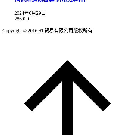
2024年6月29日
286
0
0
Copyright © 2016 ST贸易有限公司版权所有,