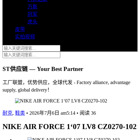
万斯
冠军
虎头
皮带
实拍视频
ST供应链 — Your Best Partner
工厂联盟，优势供应，全球代发 - Factory alliance, advantage
supply, global delivery！
耐克
,
鞋类
•
2026年7月6日 am5:14
•
阅读 36
NIKE AIR FORCE 1‘07 LV8 CZ0270-102