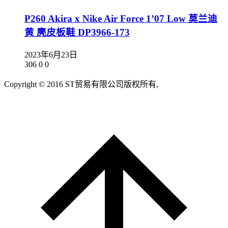
P260 Akira x Nike Air Force 1’07 Low 莫兰迪
黄 麂皮板鞋 DP3966-173
2023年6月23日
306
0
0
Copyright © 2016 ST贸易有限公司版权所有,