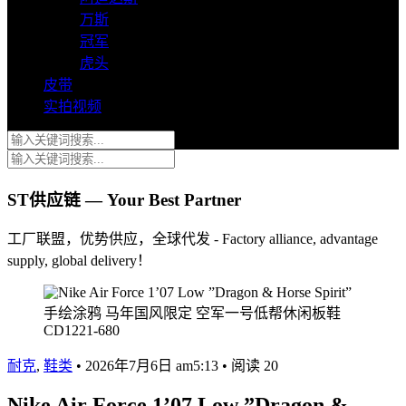
万斯
冠军
虎头
皮带
实拍视频
ST供应链 — Your Best Partner
工厂联盟，优势供应，全球代发 - Factory alliance, advantage
supply, global delivery！
耐克
,
鞋类
•
2026年7月6日 am5:13
•
阅读 20
Nike Air Force 1’07 Low ”Dragon &