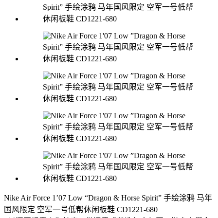
Nike Air Force 1’07 Low “Dragon & Horse Spirit” 手绘涂鸦 马年
国风限定 空军一号低帮休闲板鞋 CD1221-680