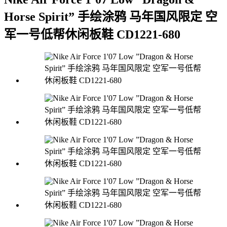
Horse Spirit” 手绘涂鸦 马年国风限定 空
军一号低帮休闲板鞋 CD1221-680